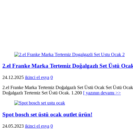
2.el Franke Marka Tertemiz Doğalgazlı Set Üstü Oca
24.12.2025
ikinci el eşya
0
2.el Franke Marka Tertemiz Doğalgazlı Set Üstü Ocak Set Üstü Ocak 
Doğalgazlı Tertemiz Set Üstü Ocak. 1.200
[ yazının devamı >>
Spot bosch set üstü ocak outlet ürün!
24.05.2023
ikinci el eşya
0