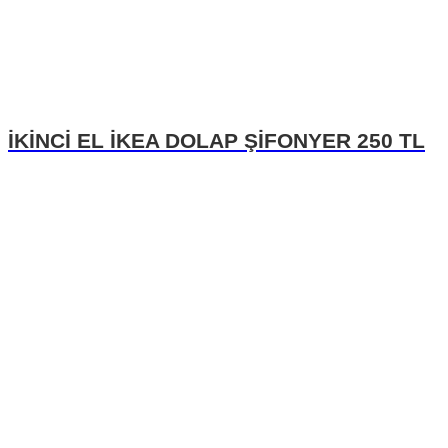
İKİNCİ EL İKEA DOLAP ŞİFONYER 250 TL