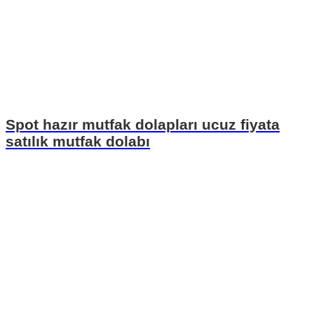
Spot hazır mutfak dolapları ucuz fiyata
satılık mutfak dolabı