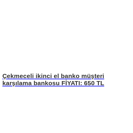
Çekmeceli ikinci el banko müşteri
karşılama bankosu FİYATI: 650 TL