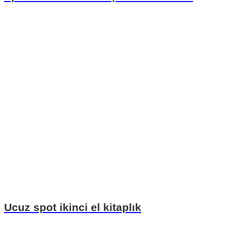
Ucuz spot ikinci el kitaplık