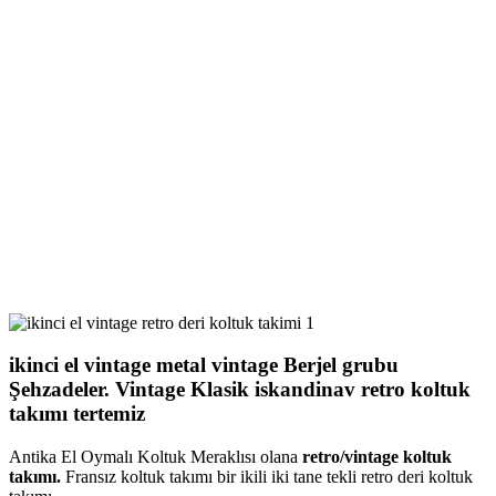
ikinci el vintage metal vintage Berjel grubu
Şehzadeler. Vintage Klasik iskandinav retro koltuk
takımı tertemiz
Antika El Oymalı Koltuk Meraklısı olana
retro/vintage koltuk
takımı.
Fransız koltuk takımı bir ikili iki tane tekli retro deri koltuk