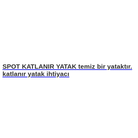
SPOT KATLANIR YATAK temiz bir yataktır.
katlanır yatak ihtiyacı