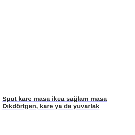
Spot kare masa ikea sağlam masa
Dikdörtgen, kare ya da yuvarlak