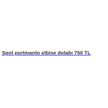
Spot portmanto elbise dolabı 750 TL