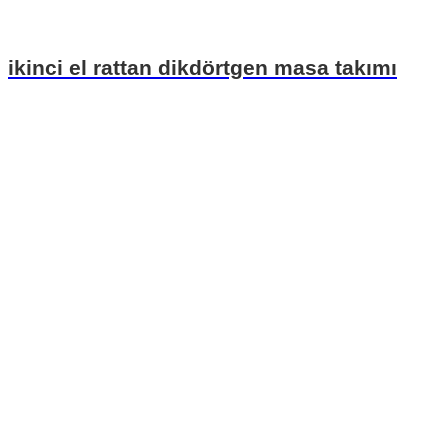
ikinci el rattan dikdörtgen masa takımı