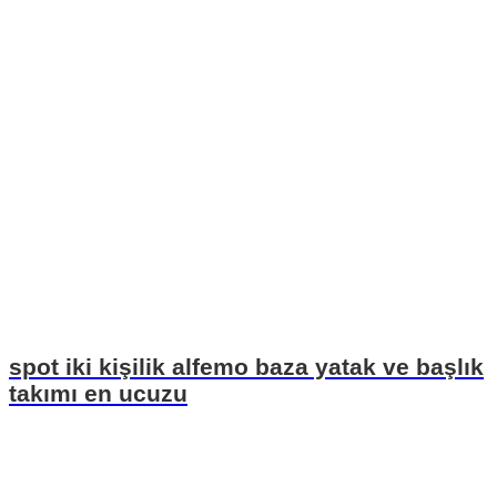
spot iki kişilik alfemo baza yatak ve başlık
takımı en ucuzu