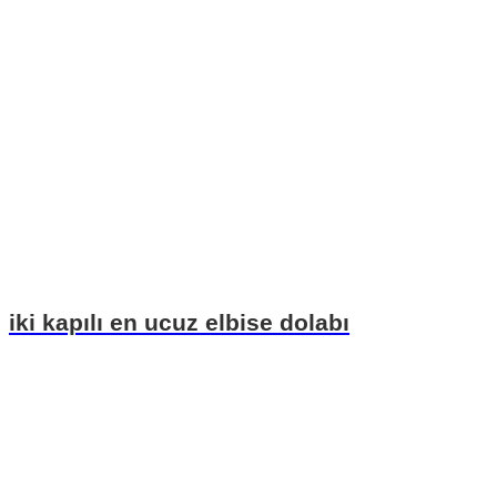
iki kapılı en ucuz elbise dolabı