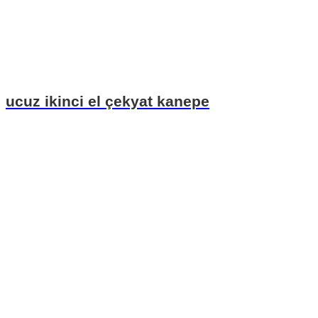
ucuz ikinci el çekyat kanepe