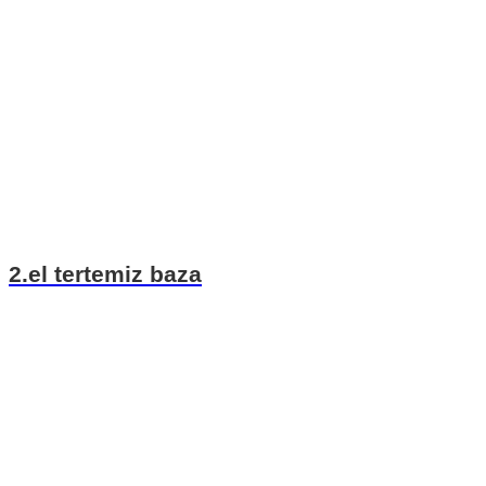
2.el tertemiz baza