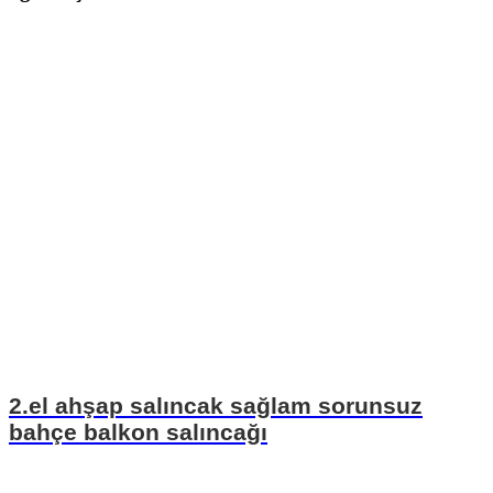
2.el ahşap salıncak sağlam sorunsuz
bahçe balkon salıncağı