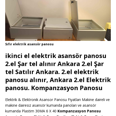
Sıfır elektrik asansör panosu
ikinci el elektrik asansör panosu
2.el Şar tel alınır Ankara 2.el Şar
tel Satılır Ankara. 2.el elektrik
panosu alınır, Ankara 2.el Elektrik
panosu.
Kompanzasyon Panosu
Elektrik & Elektronik Asansor Panosu Fiyatları Makine daireli ve
makine dairesiz asansör kumanda panoları ve asansör
kumanda Plastim 30MA 6 X 40
Kompanzasyon Panosu