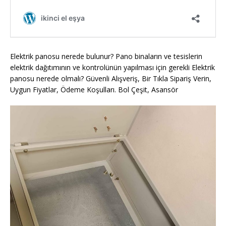
Elektrik panosu nerede bulunur? Pano binaların ve tesislerin
elektrik dağıtımının ve kontrolünün yapılması için gerekli Elektrik
panosu nerede olmalı? Güvenli Alışveriş, Bir Tıkla Sipariş Verin,
Uygun Fiyatlar, Ödeme Koşulları. Bol Çeşit, Asansör