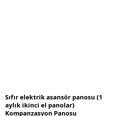
Sıfır elektrik asansör panosu (1
aylık ikinci el panolar)
Kompanzasyon Panosu