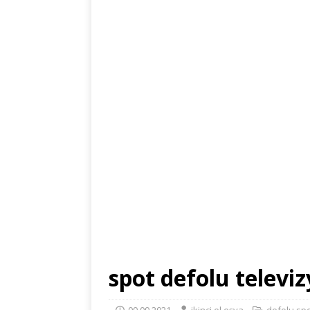
spot defolu televi