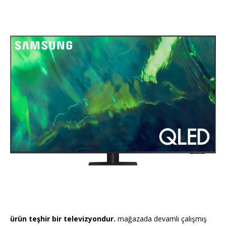
ürün teşhir bir televizyondur.
mağazada devamlı çalışmış