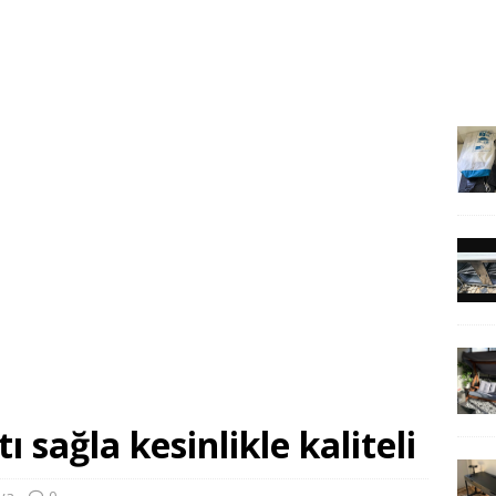
sağla kesinlikle kaliteli