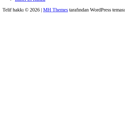
Telif hakkı © 2026 |
MH Themes
tarafından WordPress teması