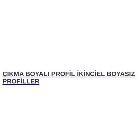
ÇIKMA BOYALI PROFİL İKİNCİEL BOYASIZ
PROFİLLER