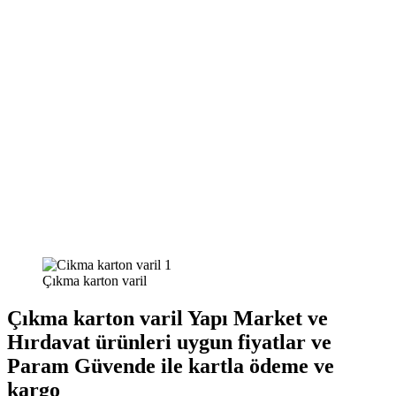
Çıkma karton varil
Çıkma karton varil Yapı Market ve
Hırdavat ürünleri uygun fiyatlar ve
Param Güvende ile kartla ödeme ve
kargo