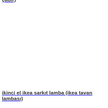
ikinci el ikea sarkıt lamba (ikea tavan
lambası)