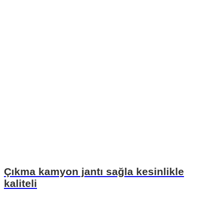
Çıkma kamyon jantı sağla kesinlikle
kaliteli