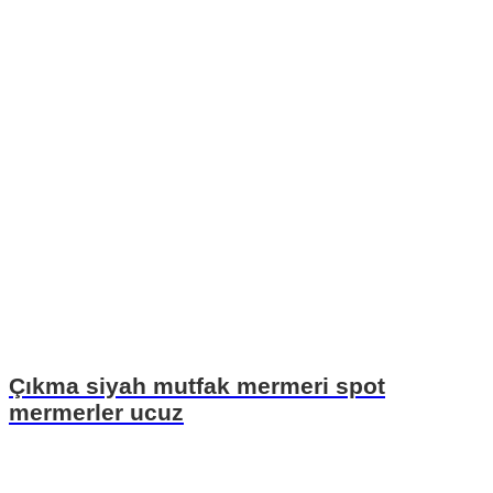
Çıkma siyah mutfak mermeri spot
mermerler ucuz