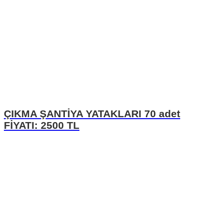
ÇIKMA ŞANTİYA YATAKLARI 70 adet
FİYATI: 2500 TL