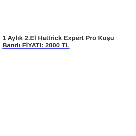
1 Aylık 2.El Hattrick Expert Pro Koşu
Bandı FİYATI: 2000 TL