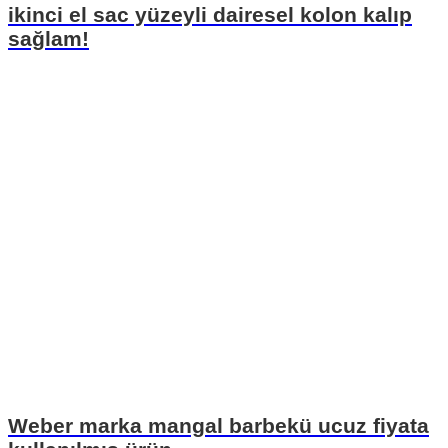
ikinci el sac yüzeyli dairesel kolon kalıp
sağlam!
Weber marka mangal barbekü ucuz fiyata