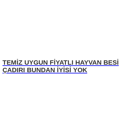
TEMİZ UYGUN FİYATLI HAYVAN BESİ
ÇADIRI BUNDAN İYİSİ YOK