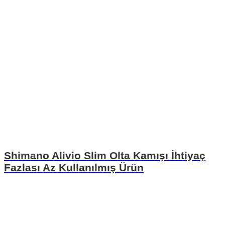
Shimano Alivio Slim Olta Kamışı İhtiyaç
Fazlası Az Kullanılmış Ürün