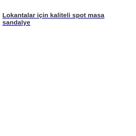
Lokantalar için kaliteli spot masa
sandalye