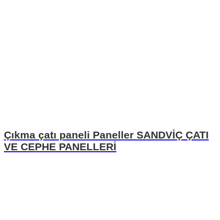
Çıkma çatı paneli Paneller SANDVİÇ ÇATI
VE CEPHE PANELLERİ