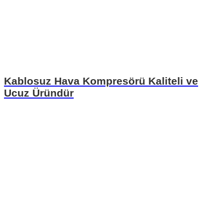
Kablosuz Hava Kompresörü Kaliteli ve
Ucuz Üründür