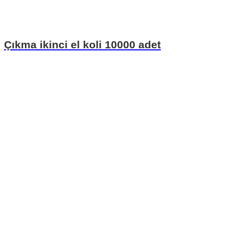
Çıkma ikinci el koli 10000 adet