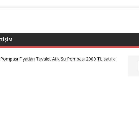
ETIŞIM
Pompası Fiyatları Tuvalet Atık Su Pompası 2000 TL satılık