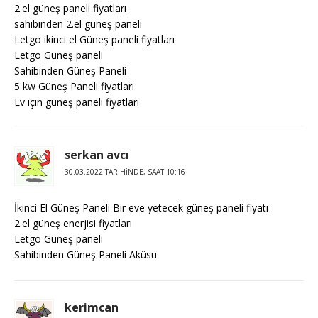
2.el güneş paneli fiyatları
sahibinden 2.el güneş paneli
Letgo ikinci el Güneş paneli fiyatları
Letgo Güneş paneli
Sahibinden Güneş Paneli
5 kw Güneş Paneli fiyatları
Ev için güneş paneli fiyatları
serkan avcı
30.03.2022 TARIHINDE, SAAT 10:16
İkinci El Güneş Paneli Bir eve yetecek güneş paneli fiyatı
2.el güneş enerjisi fiyatları
Letgo Güneş paneli
Sahibinden Güneş Paneli Aküsü
kerimcan