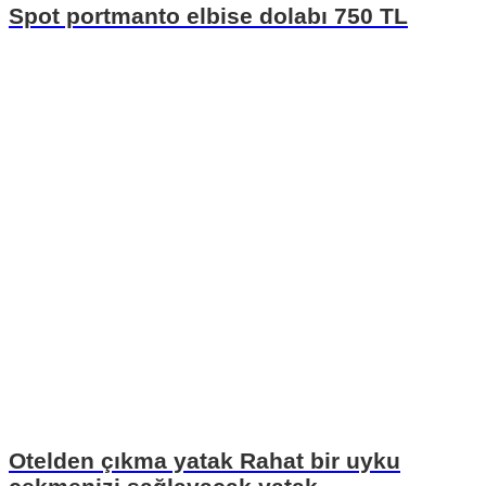
Spot portmanto elbise dolabı 750 TL
Otelden çıkma yatak Rahat bir uyku