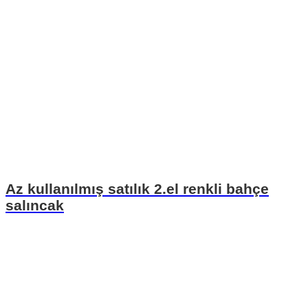
Az kullanılmış satılık 2.el renkli bahçe
salıncak