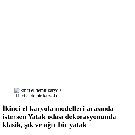
ikinci el demir karyola
İkinci el karyola modelleri arasında
istersen Yatak odası dekorasyonunda
klasik, şık ve ağır bir yatak