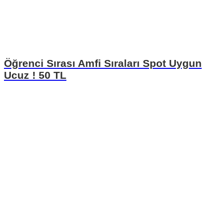
Öğrenci Sırası Amfi Sıraları Spot Uygun
Ucuz ! 50 TL