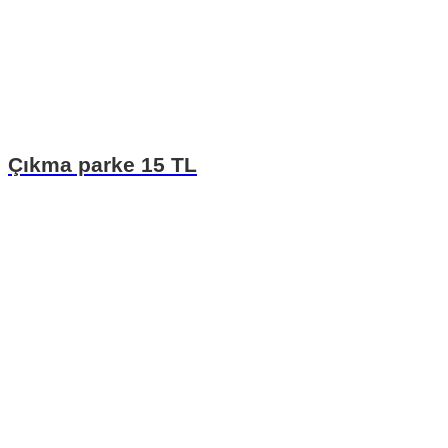
Çıkma parke 15 TL