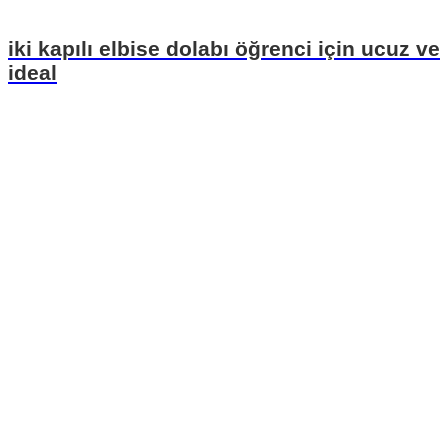
iki kapılı elbise dolabı öğrenci için ucuz ve
ideal