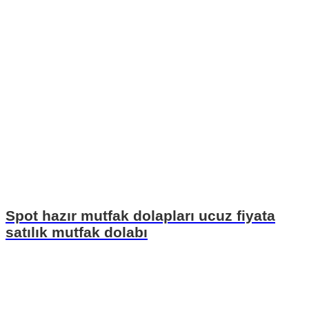
Spot hazır mutfak dolapları ucuz fiyata
satılık mutfak dolabı