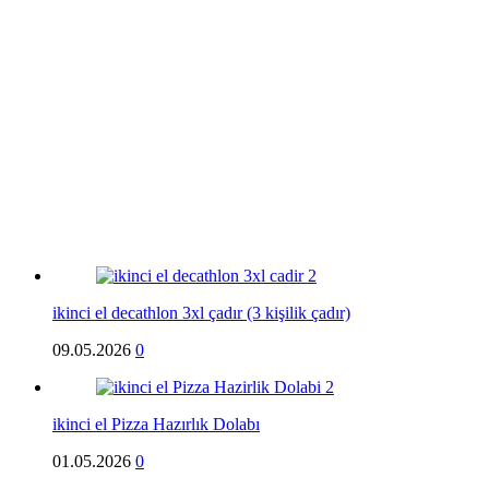
ikinci el decathlon 3xl çadır (3 kişilik çadır)
09.05.2026
0
ikinci el Pizza Hazırlık Dolabı
01.05.2026
0