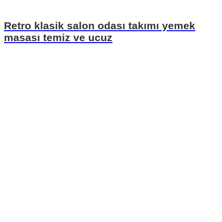
Retro klasik salon odası takımı yemek
masası temiz ve ucuz