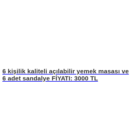
6 kişilik kaliteli açılabilir yemek masası ve
6 adet sandalye FİYATI: 3000 TL