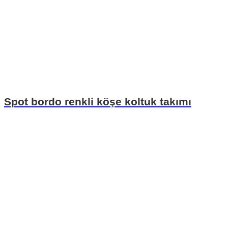
Spot bordo renkli köşe koltuk takımı