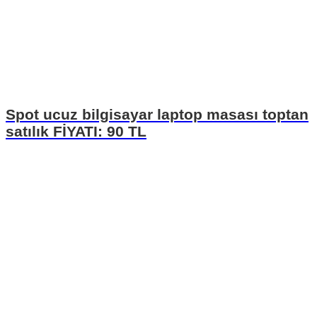
Spot ucuz bilgisayar laptop masası toptan
satılık FİYATI: 90 TL