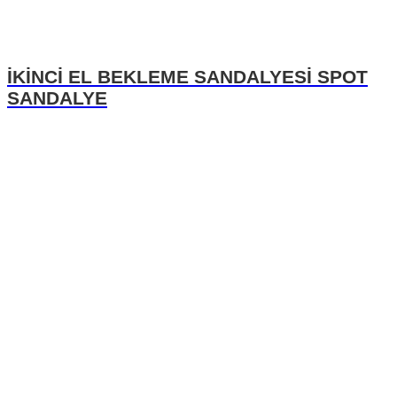
İKİNCİ EL BEKLEME SANDALYESİ SPOT
SANDALYE