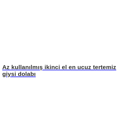
Az kullanılmış ikinci el en ucuz tertemiz
giysi dolabı