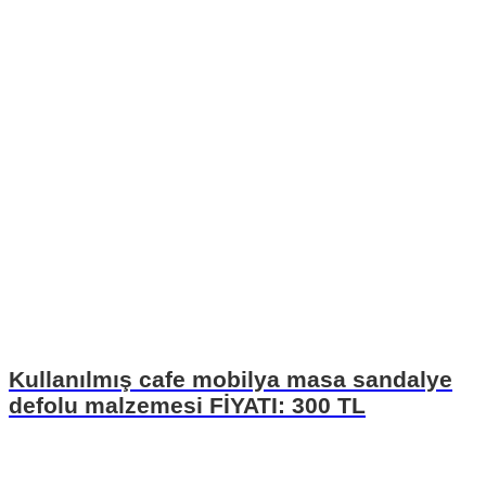
Kullanılmış cafe mobilya masa sandalye
defolu malzemesi FİYATI: 300 TL