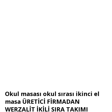
Okul masası okul sırası ikinci el
masa ÜRETİCİ FİRMADAN
WERZALİT İKİLİ SIRA TAKIMI